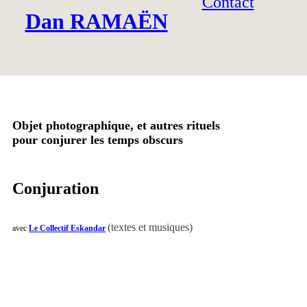
Contact
Dan RAMAËN
Objet photographique, et autres rituels
pour conjurer les temps obscurs
Conjuration
(textes et musiques)
avec
Le Collectif Eskandar