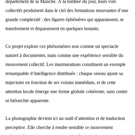
département de la Manche. À la tombée du jour, leurs vols
collectifs produisent dans le ciel des formations mouvantes d’une
grande complexité : des figures éphémères qui apparaissent, se
transforment et disparaissent en quelques instants.
Ce projet explore ces phénomènes non comme un spectacle
naturel à documenter, mais comme une expérience sensible du
mouvement collectif. Les murmurations constituent un exemple
remarquable d’intelligence distribuée : chaque oiseau ajuste sa
trajectoire en fonction de ses voisins immédiats, et de cette
attention locale émerge une forme globale cohérente, sans centre
ni hiérarchie apparente.
La photographie devient ici un outil d’attention et de traduction
perceptive. Elle cherche à rendre sensible ce mouvement