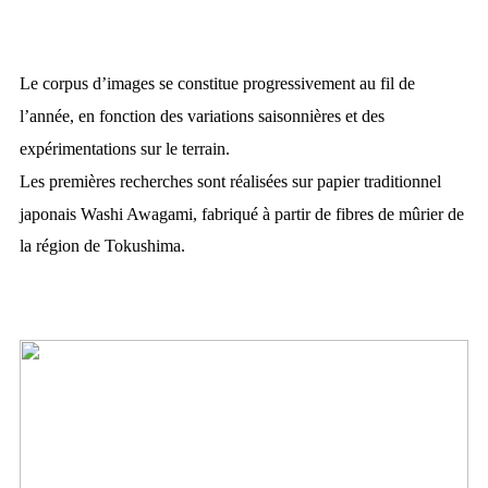
Le corpus d’images se constitue progressivement au fil de
l’année, en fonction des variations saisonnières et des
expérimentations sur le terrain.
Les premières recherches sont réalisées sur papier traditionnel
japonais Washi Awagami, fabriqué à partir de fibres de mûrier de
la région de Tokushima.