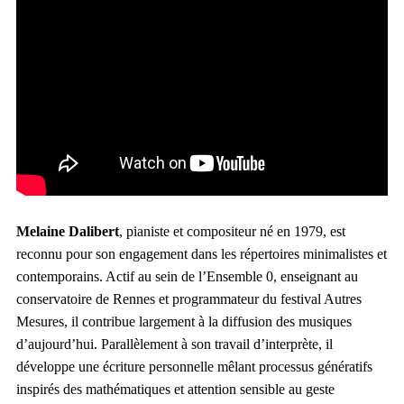
Melaine Dalibert
, pianiste et compositeur né en 1979, est
reconnu pour son engagement dans les répertoires minimalistes et
contemporains. Actif au sein de l’Ensemble 0, enseignant au
conservatoire de Rennes et programmateur du festival Autres
Mesures, il contribue largement à la diffusion des musiques
d’aujourd’hui. Parallèlement à son travail d’interprète, il
développe une écriture personnelle mêlant processus génératifs
inspirés des mathématiques et attention sensible au geste