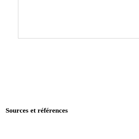
Sources et références