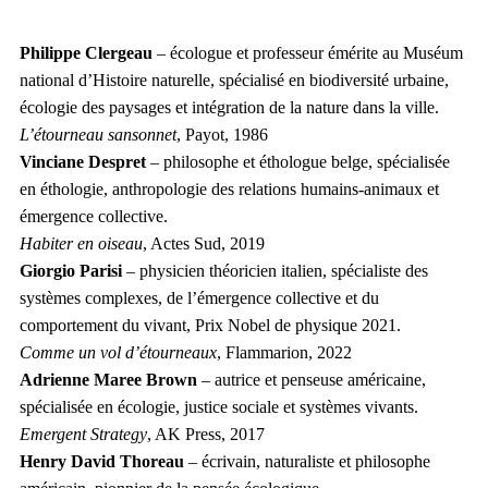
Philippe Clergeau
– écologue et professeur émérite au Muséum
national d’Histoire naturelle, spécialisé en biodiversité urbaine,
écologie des paysages et intégration de la nature dans la ville.
L’étourneau sansonnet
, Payot, 1986
Vinciane Despret
– philosophe et éthologue belge, spécialisée
en éthologie, anthropologie des relations humains-animaux et
émergence collective.
Habiter en oiseau
, Actes Sud, 2019
Giorgio Parisi
– physicien théoricien italien, spécialiste des
systèmes complexes, de l’émergence collective et du
comportement du vivant, Prix Nobel de physique 2021.
Comme un vol d’étourneaux
, Flammarion, 2022
Adrienne Maree Brown
– autrice et penseuse américaine,
spécialisée en écologie, justice sociale et systèmes vivants.
Emergent Strategy
, AK Press, 2017
Henry David Thoreau
– écrivain, naturaliste et philosophe