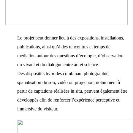
Le projet peut donner lieu à des expositions, installations,
publications, ainsi qu’à des rencontres et temps de
médiation autour des questions d’écologie, d’observation
du vivant et du dialogue entre art et science.
Des dispositifs hybrides combinant photographie,
spatialisation du son, vidéo ou projection, notamment à
partir de captations réalisées in situ, peuvent également être
développés afin de renforcer l’expérience perceptive et
immersive du visiteur.