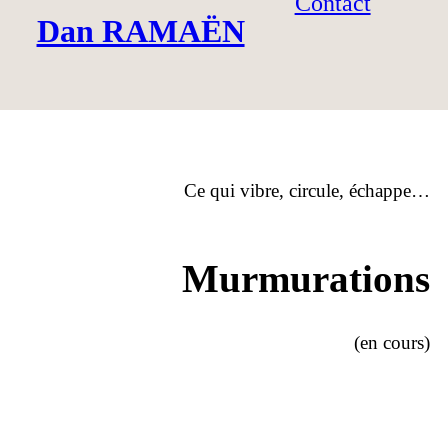
Contact
Dan RAMAËN
Ce qui vibre, circule, échappe…
Murmurations
(en cours)