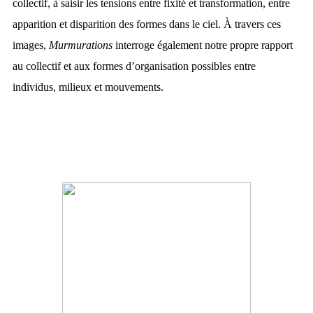
collectif, à saisir les tensions entre fixité et transformation, entre
apparition et disparition des formes dans le ciel. À travers ces
images,
Murmurations
interroge également notre propre rapport
au collectif et aux formes d’organisation possibles entre
individus, milieux et mouvements.