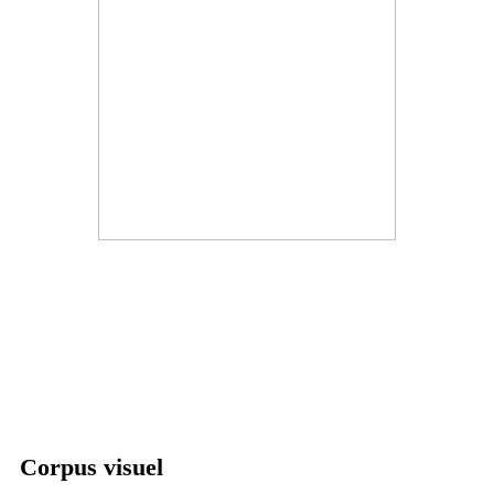
Corpus visuel