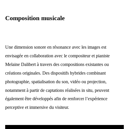
Composition musicale
Une dimension sonore en résonance avec les images est
envisagée en collaboration avec le compositeur et pianiste
Melaine Dalibert à travers des compositions existantes ou
créations originales. Des dispositifs hybrides combinant
photographie, spatialisation du son, vidéo ou projection,
notamment à partir de captations réalisées in situ, peuvent
également être développés afin de renforcer l’expérience
perceptive et immersive du visiteur.