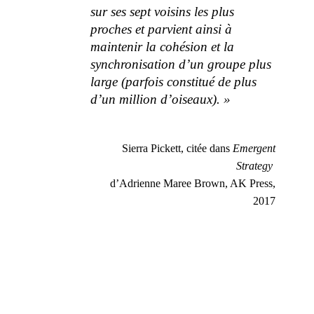
sur ses sept voisins les plus
proches et parvient ainsi à
maintenir la cohésion et la
synchronisation d’un groupe plus
large (parfois constitué de plus
d’un million d’oiseaux). »
Sierra Pickett, citée dans
Emergent
Strategy
d’Adrienne Maree Brown, AK Press,
2017