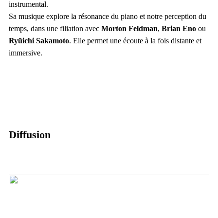
instrumental.
Sa musique explore la résonance du piano et notre perception du
temps, dans une filiation avec
Morton Feldman
,
Brian Eno
ou
Ryūichi Sakamoto
. Elle permet une écoute à la fois distante et
immersive.
Diffusion