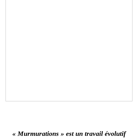
« Murmurations » est un travail évolutif