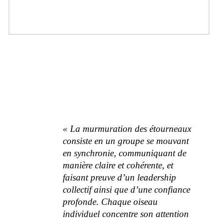
« La murmuration des étourneaux
consiste en un groupe se mouvant
en synchronie, communiquant de
manière claire et cohérente, et
faisant preuve d’un leadership
collectif ainsi que d’une confiance
profonde. Chaque oiseau
individuel concentre son attention