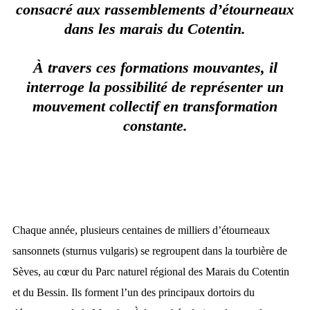
consacré aux rassemblements d’étourneaux
dans les marais du Cotentin.
À travers ces formations mouvantes, il
interroge
la possibilité de représenter un
mouvement
collectif en transformation
constante.
Chaque année, plusieurs centaines de milliers d’étourneaux
sansonnets (sturnus vulgaris) se regroupent dans la tourbière de
Sèves, au cœur du Parc naturel régional des Marais du Cotentin
et du Bessin. Ils forment l’un des principaux dortoirs du